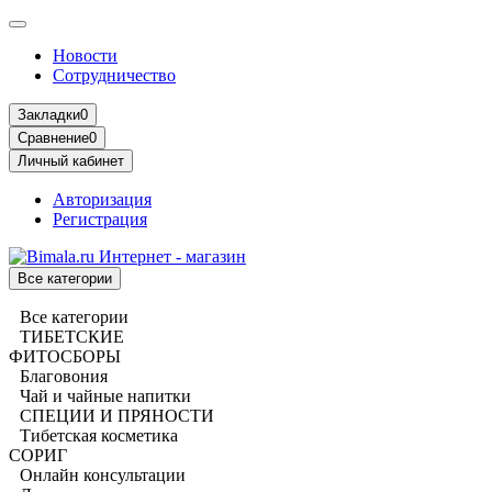
Новости
Сотрудничество
Закладки
0
Сравнение
0
Личный кабинет
Авторизация
Регистрация
Все категории
Все категории
ТИБЕТСКИЕ
ФИТОСБОРЫ
Благовония
Чай и чайные напитки
СПЕЦИИ И ПРЯНОСТИ
Тибетская косметика
СОРИГ
Онлайн консультации