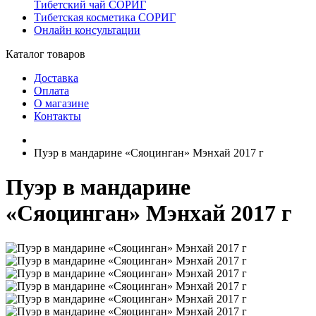
Тибетский чай СОРИГ
Тибетская косметика СОРИГ
Онлайн консультации
Каталог товаров
Доставка
Оплата
О магазине
Контакты
Пуэр в мандарине «Сяоцинган» Мэнхай 2017 г
Пуэр в мандарине
«Сяоцинган» Мэнхай 2017 г