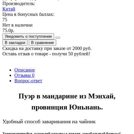
Производитель:
Китай
Цена в бонусных баллах:
75
Нет в наличии
75.0р.
Уведомить о поступлении
В закладки
В сравнение
Скидка на доставку при заказе от 2000 руб.
Оставь отзыв о товаре - получи 50 рублей!
Описание
Отзывы
0
Вопрос-ответ
Пуэр в мандарине из Мэнхай,
провинция Юньнань.
Удобный способ заваривания на чайник
Зарегистрируйся, оставляй отзывы о товаре, зарабатывай бонусы!