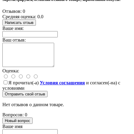
Отзывов: 0
Средняя оценка: 0.0
Написать отзыв
Ваше имя:
Ваш отзыв:
Оценка:
Я прочитал(-а)
Условия соглашения
и согласен(-на) с
условиями
Отправить свой отзыв
Нет отзывов о данном товаре.
Вопросов: 0
Новый вопрос
Ваше имя