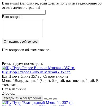
Ваш e-mail (заполните, если хотите получить уведомление об
ответе администрации)
Ваш вопрос
Отправить свой вопрос
Нет вопросов об этом товаре.
Рекомендуем посмотреть
Шу Пуэр Старое Вино из Мэнхай - 357 гр.
Шу Пуэр в блине 357 гр. Старое вино из
МэнхайВыдержанный (8 лет), бодрый, насыщенный чай. В
этом чае..
Нет в наличии
2400.0р.
Уведомить о поступлении