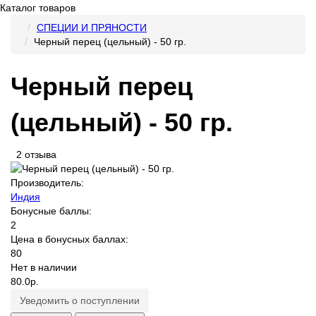
Каталог товаров
СПЕЦИИ И ПРЯНОСТИ
Черный перец (цельный) - 50 гр.
Черный перец
(цельный) - 50 гр.
2 отзыва
Производитель:
Индия
Бонусные баллы:
2
Цена в бонусных баллах:
80
Нет в наличии
80.0р.
Уведомить о поступлении