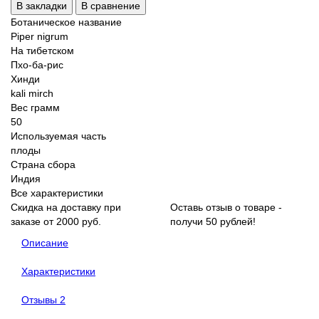
В закладки
В сравнение
Ботаническое название
Piper nigrum
На тибетском
Пхо-ба-рис
Хинди
kali mirch
Вес грамм
50
Используемая часть
плоды
Страна сбора
Индия
Все характеристики
Скидка на доставку при
Оставь отзыв о товаре -
заказе от 2000 руб.
получи 50 рублей!
Описание
Характеристики
Отзывы
2