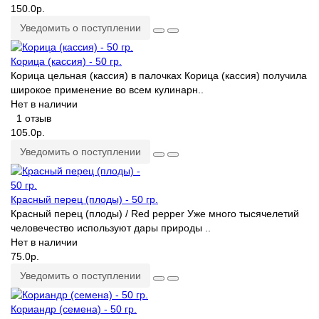
150.0р.
Уведомить о поступлении
Корица (кассия) - 50 гр.
Корица цельная (кассия) в палочках Корица (кассия) получила
широкое применение во всем кулинарн..
Нет в наличии
1 отзыв
105.0р.
Уведомить о поступлении
Красный перец (плоды) - 50 гр.
Красный перец (плоды) / Red pepper Уже много тысячелетий
человечество используют дары природы ..
Нет в наличии
75.0р.
Уведомить о поступлении
Кориандр (семена) - 50 гр.