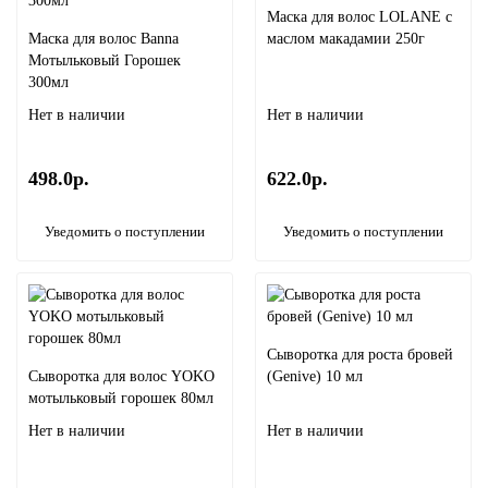
Маска для волос LOLANE с
Маска для волос Banna
маслом макадамии 250г
Мотыльковый Горошек
300мл
Нет в наличии
Нет в наличии
498.0р.
622.0р.
Уведомить о поступлении
Уведомить о поступлении
Сыворотка для роста бровей
Сыворотка для волос YOKO
(Genive) 10 мл
мотыльковый горошек 80мл
Нет в наличии
Нет в наличии