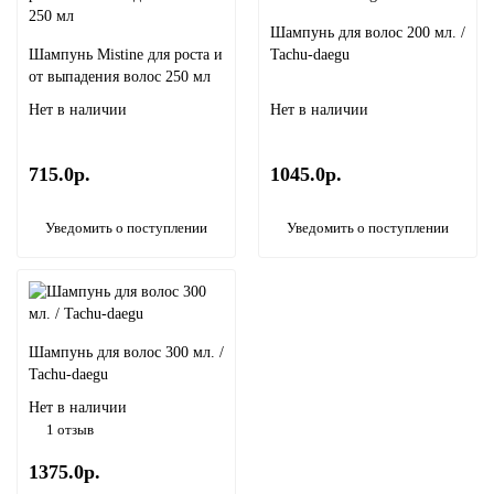
Шампунь для волос 200 мл. /
Шампунь Mistine для роста и
Tachu-daegu
от выпадения волос 250 мл
Нет в наличии
Нет в наличии
715.0р.
1045.0р.
Уведомить о поступлении
Уведомить о поступлении
Шампунь для волос 300 мл. /
Tachu-daegu
Нет в наличии
1 отзыв
1375.0р.