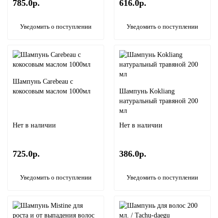
785.0р.
616.0р.
Уведомить о поступлении
Уведомить о поступлении
Шампунь Carebeau с
кокосовым маслом 1000мл
Шампунь Kokliang
натуральный травяной 200
мл
Нет в наличии
Нет в наличии
725.0р.
386.0р.
Уведомить о поступлении
Уведомить о поступлении