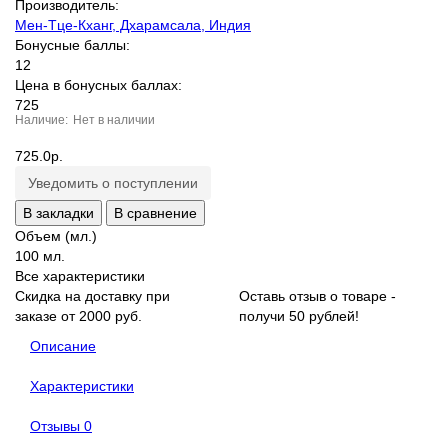
Производитель:
Мен-Тце-Кханг, Дхарамсала, Индия
Бонусные баллы:
12
Цена в бонусных баллах:
725
Нет в наличии
725.0р.
Уведомить о поступлении
В закладки
В сравнение
Объем (мл.)
100 мл.
Все характеристики
Скидка на доставку при
Оставь отзыв о товаре -
заказе от 2000 руб.
получи 50 рублей!
Описание
Характеристики
Отзывы
0