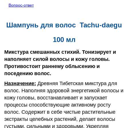
Вопрос-ответ
Шампунь для волос Tachu-daegu
100 мл
Микстура смешанных стихий. Тонизирует и
наполняет силой волосы и кожу головы.
Противостоит раннему облысению и
поседению волос.
Назначение:
Древняя Тибетская микстура для
волос. Наполняя здоровой энергетикой волосы и
кожу головы, восстанавливает и запускает
процессы способствующие активному росту
волос. Содержит в себе чистые растительные
экстракты целебных растений, делает волосы
густыми, сильными и здоровыми. Укрепляя