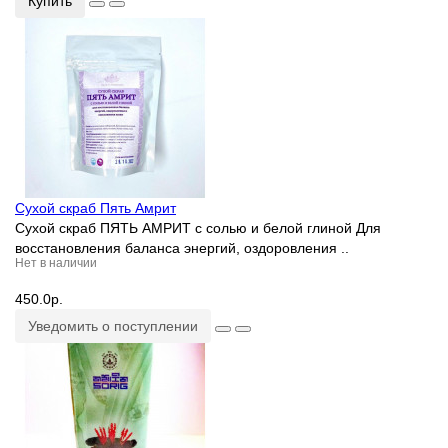
Купить
Сухой скраб Пять Амрит
Сухой скраб ПЯТЬ АМРИТ с солью и белой глиной Для
восстановления баланса энергий, оздоровления ..
Нет в наличии
450.0р.
Уведомить о поступлении