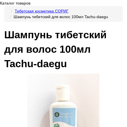
Каталог товаров
Тибетская косметика СОРИГ
Шампунь тибетский для волос 100мл Tachu-daegu
Шампунь тибетский
для волос 100мл
Tachu-daegu