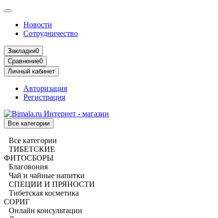
Новости
Сотрудничество
Закладки
0
Сравнение
0
Личный кабинет
Авторизация
Регистрация
Все категории
Все категории
ТИБЕТСКИЕ
ФИТОСБОРЫ
Благовония
Чай и чайные напитки
СПЕЦИИ И ПРЯНОСТИ
Тибетская косметика
СОРИГ
Онлайн консультации