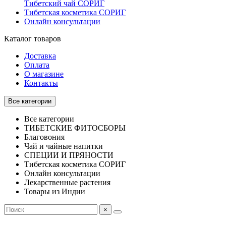
Тибетский чай СОРИГ
Тибетская косметика СОРИГ
Онлайн консультации
Каталог товаров
Доставка
Оплата
О магазине
Контакты
Все категории
Все категории
ТИБЕТСКИЕ ФИТОСБОРЫ
Благовония
Чай и чайные напитки
СПЕЦИИ И ПРЯНОСТИ
Тибетская косметика СОРИГ
Онлайн консультации
Лекарственные растения
Товары из Индии
×