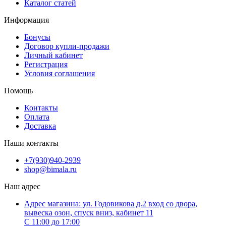
Каталог статей
Информация
Бонусы
Договор купли-продажи
Личный кабинет
Регистрация
Условия соглашения
Помощь
Контакты
Оплата
Доставка
Наши контакты
+7(930)940-2939
shop@bimala.ru
Наш адрес
Адрес магазина: ул. Годовикова д.2 вход со двора,
вывеска озон, спуск вниз, кабинет 11
С 11:00 до 17:00