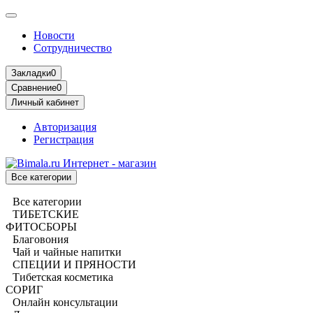
Новости
Сотрудничество
Закладки
0
Сравнение
0
Личный кабинет
Авторизация
Регистрация
Все категории
Все категории
ТИБЕТСКИЕ
ФИТОСБОРЫ
Благовония
Чай и чайные напитки
СПЕЦИИ И ПРЯНОСТИ
Тибетская косметика
СОРИГ
Онлайн консультации