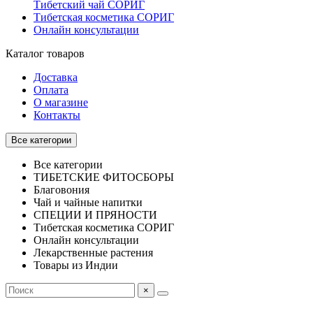
Тибетский чай СОРИГ
Тибетская косметика СОРИГ
Онлайн консультации
Каталог товаров
Доставка
Оплата
О магазине
Контакты
Все категории
Все категории
ТИБЕТСКИЕ ФИТОСБОРЫ
Благовония
Чай и чайные напитки
СПЕЦИИ И ПРЯНОСТИ
Тибетская косметика СОРИГ
Онлайн консультации
Лекарственные растения
Товары из Индии
×