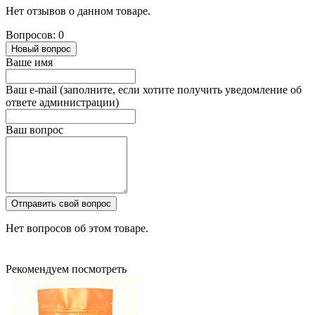
Нет отзывов о данном товаре.
Вопросов: 0
Новый вопрос
Ваше имя
Ваш e-mail (заполните, если хотите получить уведомление об
ответе администрации)
Ваш вопрос
Отправить свой вопрос
Нет вопросов об этом товаре.
Рекомендуем посмотреть