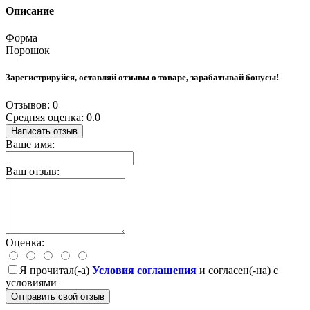
Описание
Форма
Порошок
Зарегистрируйся, оставляй отзывы о товаре, зарабатывай бонусы!
Отзывов: 0
Средняя оценка: 0.0
Написать отзыв
Ваше имя:
Ваш отзыв:
Оценка:
Я прочитал(-а)
Условия соглашения
и согласен(-на) с
условиями
Отправить свой отзыв