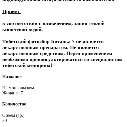
Прием:
в соответствии с назначением, запив теплой
кипяченой водой.
Тибетский фитосбор Битанка 7 не является
лекарственным препаратом. Не является
лекарственным средством. Перед применением
необходимо проконсультироваться со специалистом
тибетской медицины!
Название
На монгольском
Жиданга 7
Количество
Объем (гр.)
30